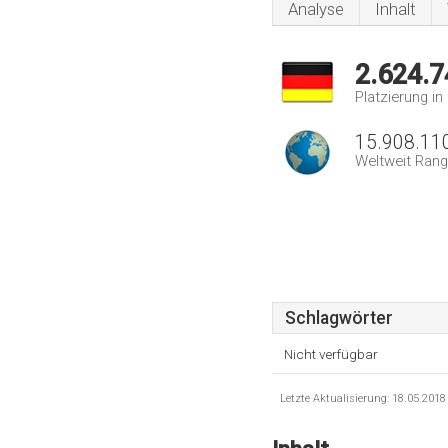
Analyse
Inhalt
2.624.7
Platzierung i
15.908.11
Weltweit Rang
Schlagwörter
Nicht verfügbar
Letzte Aktualisierung: 18.05.201