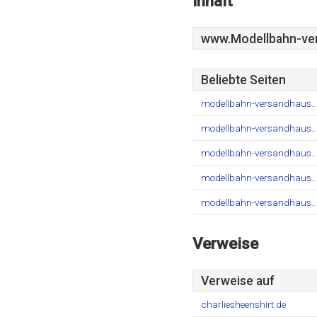
Inhalt
www.Modellbahn-ve
Beliebte Seiten
modellbahn-versandhaus..
modellbahn-versandhaus..
modellbahn-versandhaus..
modellbahn-versandhaus..
modellbahn-versandhaus..
Verweise
Verweise auf
charliesheenshirt.de