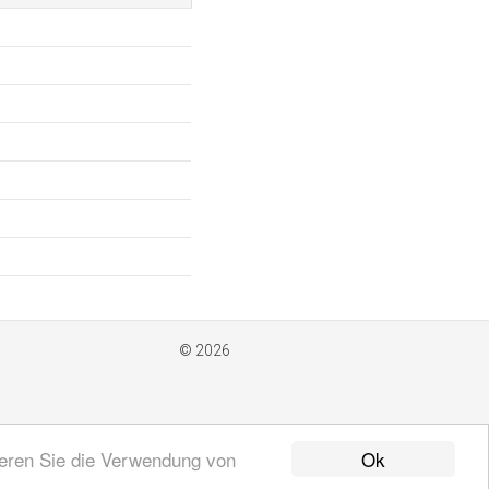
© 2026
Ok
ieren Sie die Verwendung von