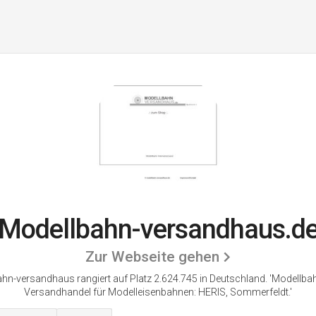
Modellbahn-versandhaus.d
Zur Webseite gehen
hn-versandhaus rangiert auf Platz 2.624.745 in Deutschland. 'Modellba
Versandhandel für Modelleisenbahnen: HERIS, Sommerfeldt.'