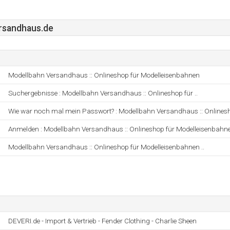
rsandhaus.de
Modellbahn Versandhaus :: Onlineshop für Modelleisenbahnen
Suchergebnisse : Modellbahn Versandhaus :: Onlineshop für ..
Wie war noch mal mein Passwort? : Modellbahn Versandhaus :: Onlinesh
Anmelden : Modellbahn Versandhaus :: Onlineshop für Modelleisenbahn
Modellbahn Versandhaus :: Onlineshop für Modelleisenbahnen ..
DEVERI.de - Import & Vertrieb - Fender Clothing - Charlie Sheen