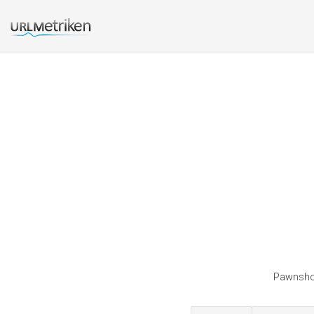
Pawnshop