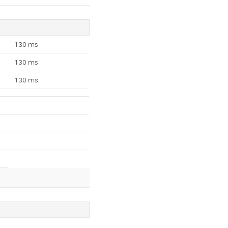
130 ms
130 ms
130 ms