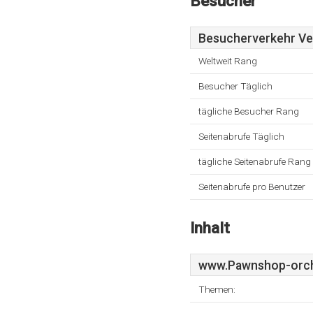
Besucher
Besucherverkehr Ver
Weltweit Rang
Besucher Täglich
tägliche Besucher Rang
Seitenabrufe Täglich
tägliche Seitenabrufe Rang
Seitenabrufe pro Benutzer
Inhalt
www.Pawnshop-orch
Themen: