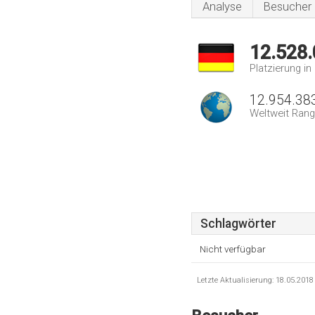
Analyse
Besucher
12.528
Platzierung i
12.954.38
Weltweit Rang
Schlagwörter
Nicht verfügbar
Letzte Aktualisierung: 18.05.201