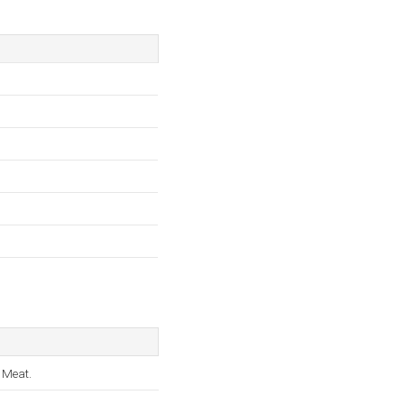
 Meat.