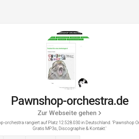
Pawnshop-orchestra.de
Zur Webseite gehen
-orchestra rangiert auf Platz 12.528.030 in Deutschland. 'Pawnshop Or
Gratis MP3s, Discographie & Kontakt.'