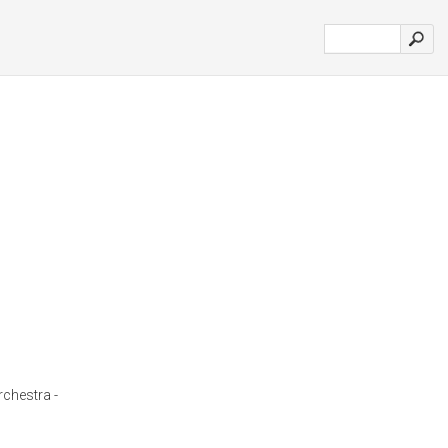
chestra -