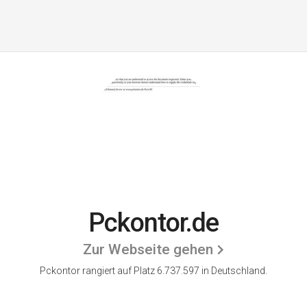
Pckontor.de
Zur Webseite gehen
Pckontor rangiert auf Platz 6.737.597 in Deutschland.