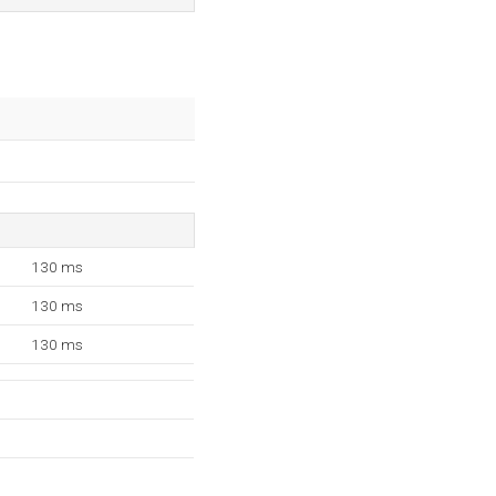
130 ms
130 ms
130 ms