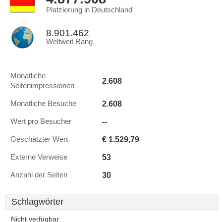
Platzierung in Deutschland
8.901.462
Weltweit Rang
Monatliche
2.608
Seitenimpressionen
2.608
Monatliche Besuche
--
Wert pro Besucher
€ 1.529,79
Geschätzter Wert
53
Externe Verweise
30
Anzahl der Seiten
Schlagwörter
Nicht verfügbar