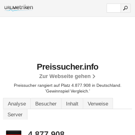
Preissucher.info
Zur Webseite gehen
Preissucher rangiert auf Platz 4.877.908 in Deutschland.
'Gewinnspiel Vergleich.'
Analyse
Besucher
Inhalt
Verweise
Server
4.877.908