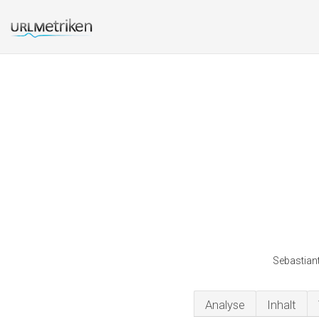
Sebastiant
Analyse
Inhalt