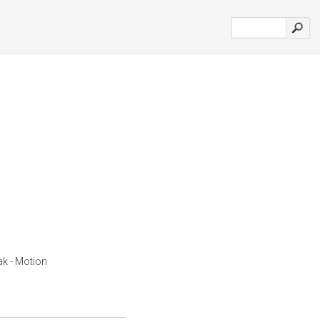
ak - Motion