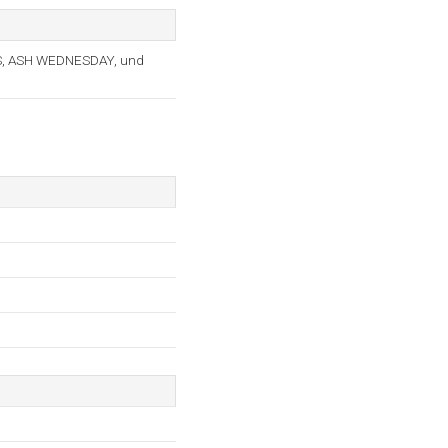
, ASH WEDNESDAY, und