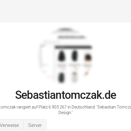
Sebastiantomczak.de
omczak rangiert auf Platz 6.903.267 in Deutschland. 'Sebastian Tomcz
Design.'
Verweise
Server