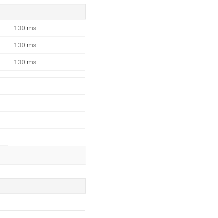
130 ms
130 ms
130 ms