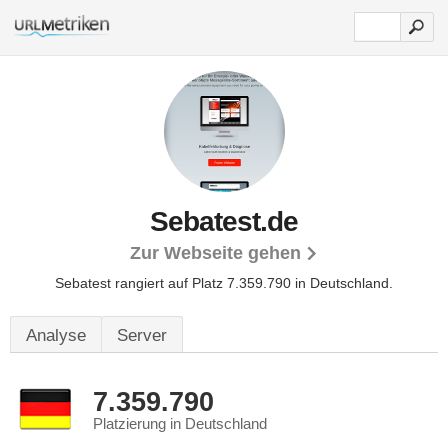
Sebatest.de
Zur Webseite gehen
Sebatest rangiert auf Platz 7.359.790 in Deutschland.
Analyse
Server
7.359.790
Platzierung in Deutschland