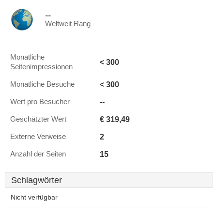
--
Weltweit Rang
Monatliche
< 300
Seitenimpressionen
< 300
Monatliche Besuche
--
Wert pro Besucher
€ 319,49
Geschätzter Wert
2
Externe Verweise
15
Anzahl der Seiten
Schlagwörter
Nicht verfügbar