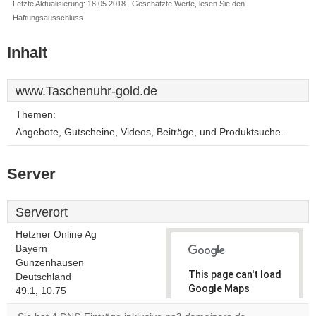
Letzte Aktualisierung: 18.05.2018 . Geschätzte Werte, lesen Sie den
Haftungsausschluss.
Inhalt
www.Taschenuhr-gold.de
Themen:
Angebote, Gutscheine, Videos, Beiträge, und Produktsuche.
Server
Serverort
Hetzner Online Ag
Bayern
Gunzenhausen
This page can't load
Deutschland
Google Maps
49.1, 10.75
correctly.