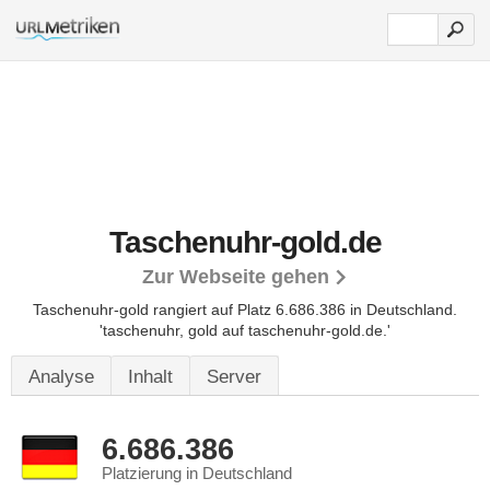
Taschenuhr-gold.de
Zur Webseite gehen
Taschenuhr-gold rangiert auf Platz 6.686.386 in Deutschland.
'taschenuhr, gold auf taschenuhr-gold.de.'
Analyse
Inhalt
Server
6.686.386
Platzierung in Deutschland