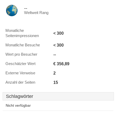
--
Weltweit Rang
Monatliche
< 300
Seitenimpressionen
< 300
Monatliche Besuche
--
Wert pro Besucher
€ 356,89
Geschätzter Wert
2
Externe Verweise
15
Anzahl der Seiten
Schlagwörter
Nicht verfügbar