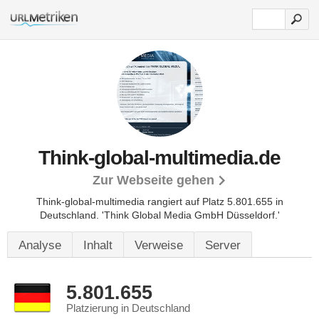
Think-global-multimedia.de
Zur Webseite gehen
Think-global-multimedia rangiert auf Platz 5.801.655 in
Deutschland. 'Think Global Media GmbH Düsseldorf.'
Analyse
Inhalt
Verweise
Server
5.801.655
Platzierung in Deutschland