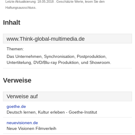
Letzte Aktualisierung: 18.05.2018 . Geschätzte Werte, lesen Sie den
Haftungsausschluss.
Inhalt
www.Think-global-multimedia.de
Themen:
Das Unternehmen, Synchronisation, Postproduktion,
Untertitelung, DVD/Blu-ray Produktion, und Showroom.
Verweise
Verweise auf
goethe.de
Deutsch lernen, Kultur erleben - Goethe-Institut
neuevisionen.de
Neue Visionen Filmverleih