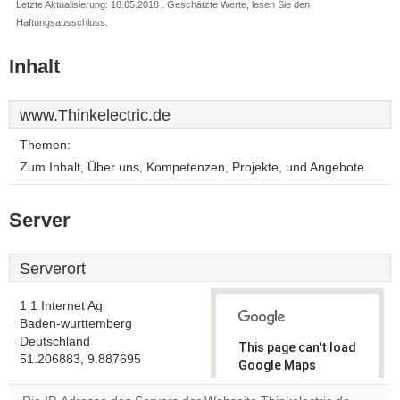
Letzte Aktualisierung: 18.05.2018 . Geschätzte Werte, lesen Sie den
Haftungsausschluss.
Inhalt
www.Thinkelectric.de
Themen:
Zum Inhalt, Über uns, Kompetenzen, Projekte, und Angebote.
Server
Serverort
1 1 Internet Ag
Baden-wurttemberg
Deutschland
This page can't load
51.206883, 9.887695
Google Maps
correctly.