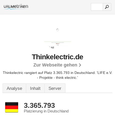
Thinkelectric.de
Zur Webseite gehen
Thinkelectric rangiert auf Platz 3.365.793 in Deutschland. 'LIFE e.V.
- Projekte - think electric.'
Analyse
Inhalt
Server
3.365.793
Platzierung in Deutschland