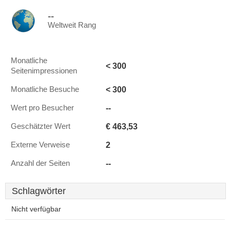
--
Weltweit Rang
Monatliche
< 300
Seitenimpressionen
< 300
Monatliche Besuche
--
Wert pro Besucher
€ 463,53
Geschätzter Wert
2
Externe Verweise
--
Anzahl der Seiten
Schlagwörter
Nicht verfügbar