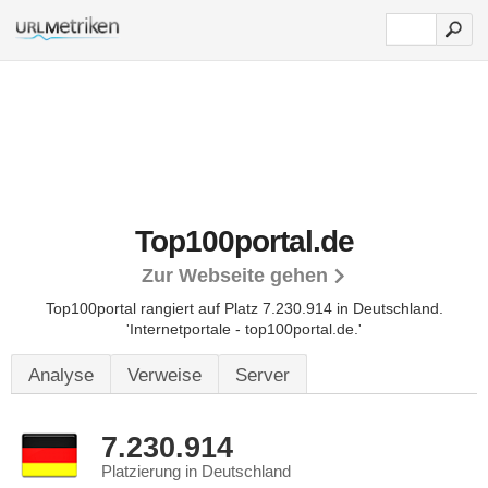
Top100portal.de
Zur Webseite gehen
Top100portal rangiert auf Platz 7.230.914 in Deutschland.
'Internetportale - top100portal.de.'
Analyse
Verweise
Server
7.230.914
Platzierung in Deutschland