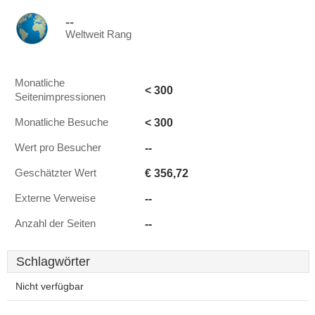
--
Weltweit Rang
Monatliche
< 300
Seitenimpressionen
< 300
Monatliche Besuche
--
Wert pro Besucher
€ 356,72
Geschätzter Wert
--
Externe Verweise
--
Anzahl der Seiten
Schlagwörter
Nicht verfügbar