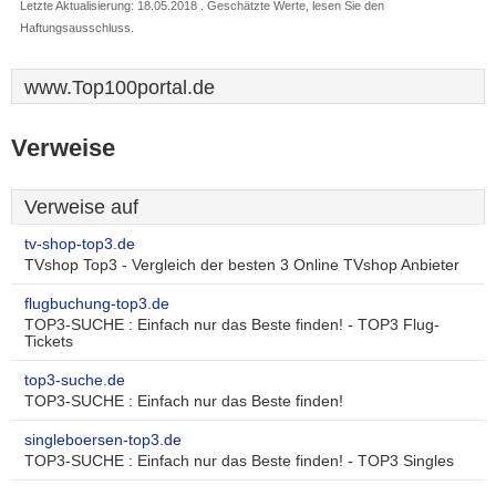
Letzte Aktualisierung: 18.05.2018 . Geschätzte Werte, lesen Sie den
Haftungsausschluss.
www.Top100portal.de
Verweise
Verweise auf
tv-shop-top3.de
TVshop Top3 - Vergleich der besten 3 Online TVshop Anbieter
flugbuchung-top3.de
TOP3-SUCHE : Einfach nur das Beste finden! - TOP3 Flug-
Tickets
top3-suche.de
TOP3-SUCHE : Einfach nur das Beste finden!
singleboersen-top3.de
TOP3-SUCHE : Einfach nur das Beste finden! - TOP3 Singles