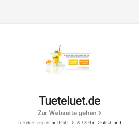
Tueteluet.de
Zur Webseite gehen
Tueteluet rangiert auf Platz 15.599.304 in Deutschland.