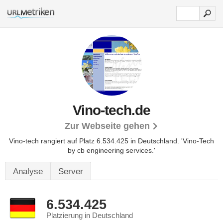
Vino-tech.de
Zur Webseite gehen
Vino-tech rangiert auf Platz 6.534.425 in Deutschland. 'Vino-Tech
by cb engineering services.'
Analyse
Server
6.534.425
Platzierung in Deutschland