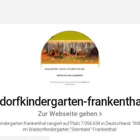
dorfkindergarten-frankentha
Zur Webseite gehen
indergarten-frankenthal rangiert auf Platz 7.056.634 in Deutschland. 'W
im Waldorfkindergarten "Sterntaler" Frankenthal.'