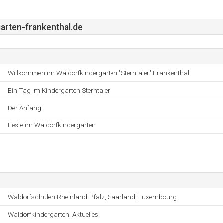
arten-frankenthal.de
Willkommen im Waldorfkindergarten "Sterntaler" Frankenthal
Ein Tag im Kindergarten Sterntaler
Der Anfang
Feste im Waldorfkindergarten
Waldorfschulen Rheinland-Pfalz, Saarland, Luxembourg:
Waldorfkindergarten: Aktuelles