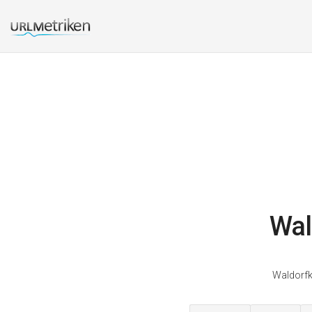
Wal
Waldorfk