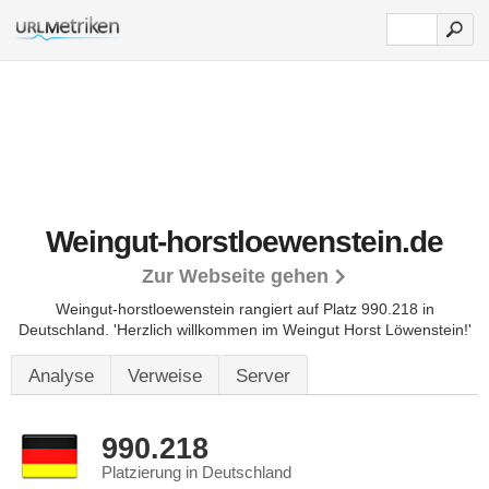
Weingut-horstloewenstein.de
Zur Webseite gehen
Weingut-horstloewenstein rangiert auf Platz 990.218 in
Deutschland. 'Herzlich willkommen im Weingut Horst Löwenstein!'
Analyse
Verweise
Server
990.218
Platzierung in Deutschland