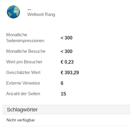
--
Weltweit Rang
Monatliche
< 300
Seitenimpressionen
< 300
Monatliche Besuche
€ 0,23
Wert pro Besucher
€ 393,29
Geschätzter Wert
6
Externe Verweise
15
Anzahl der Seiten
Schlagwörter
Nicht verfügbar