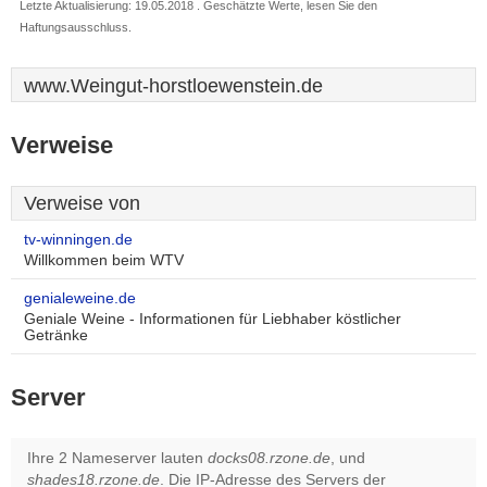
Letzte Aktualisierung: 19.05.2018 . Geschätzte Werte, lesen Sie den
Haftungsausschluss.
www.Weingut-horstloewenstein.de
Verweise
Verweise von
tv-winningen.de
Willkommen beim WTV
genialeweine.de
Geniale Weine - Informationen für Liebhaber köstlicher
Getränke
Server
Ihre 2 Nameserver lauten
docks08.rzone.de
, und
shades18.rzone.de
. Die IP-Adresse des Servers der