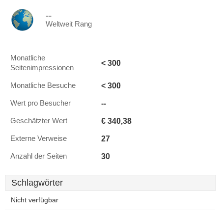
--
Weltweit Rang
Monatliche
< 300
Seitenimpressionen
< 300
Monatliche Besuche
--
Wert pro Besucher
€ 340,38
Geschätzter Wert
27
Externe Verweise
30
Anzahl der Seiten
Schlagwörter
Nicht verfügbar