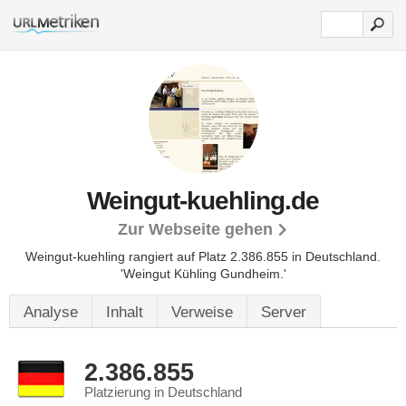
Weingut-kuehling.de
Zur Webseite gehen
Weingut-kuehling rangiert auf Platz 2.386.855 in Deutschland.
'Weingut Kühling Gundheim.'
Analyse
Inhalt
Verweise
Server
2.386.855
Platzierung in Deutschland