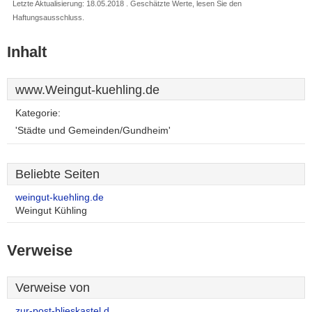
Letzte Aktualisierung: 18.05.2018 . Geschätzte Werte, lesen Sie den
Haftungsausschluss.
Inhalt
www.Weingut-kuehling.de
Kategorie:
'Städte und Gemeinden/Gundheim'
Beliebte Seiten
weingut-kuehling.de
Weingut Kühling
Verweise
Verweise von
zur-post-blieskastel.d..