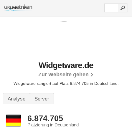
Widgetware.de
Zur Webseite gehen
Widgetware rangiert auf Platz 6.874.705 in Deutschland.
Analyse
Server
6.874.705
Platzierung in Deutschland