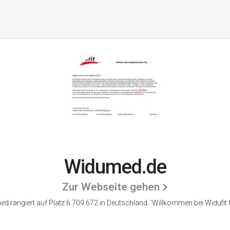
Widumed.de
Zur Webseite gehen
d rangiert auf Platz 6.709.672 in Deutschland. 'Willkommen bei Widufit